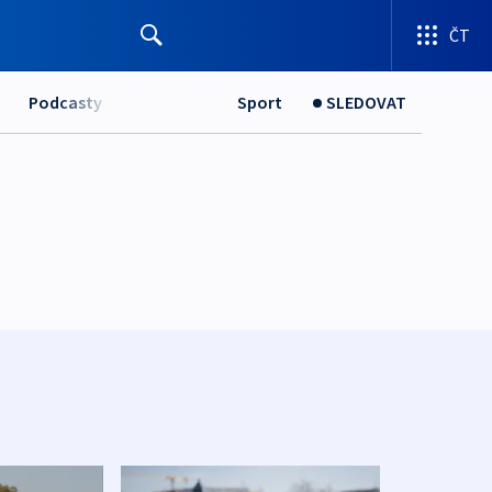
ČT
Podcasty
Sport
SLEDOVAT