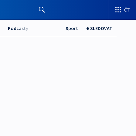
ČT
Podcasty
Sport
SLEDOVAT