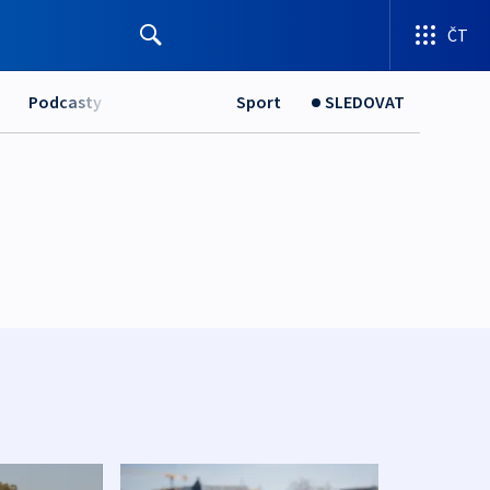
ČT
Podcasty
Sport
SLEDOVAT