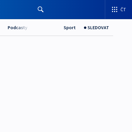
ČT
Podcasty
Sport
SLEDOVAT