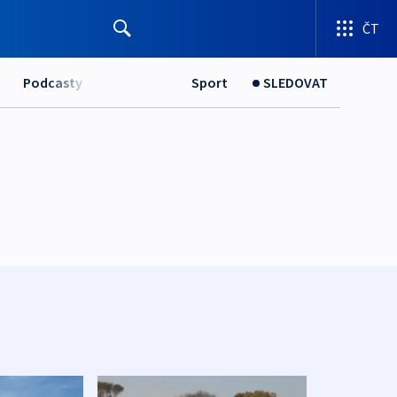
ČT
Podcasty
Sport
SLEDOVAT