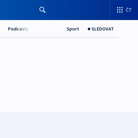
ČT
Podcasty
Sport
SLEDOVAT