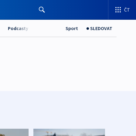
ČT
Podcasty
Sport
SLEDOVAT