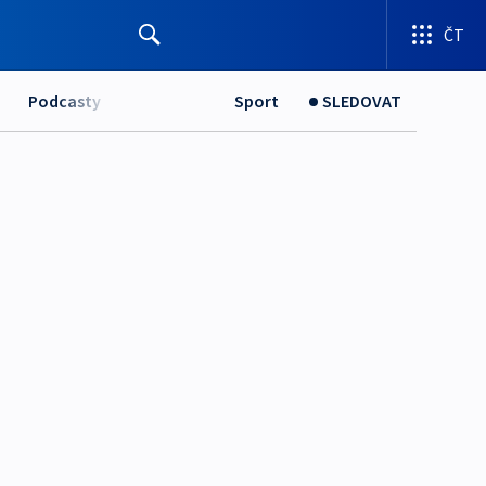
ČT
Podcasty
Sport
SLEDOVAT