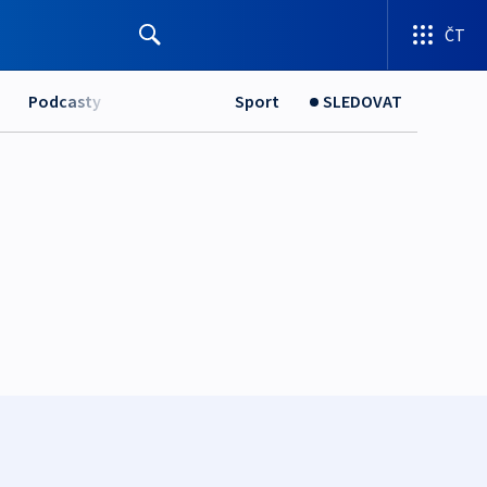
ČT
Podcasty
Sport
SLEDOVAT