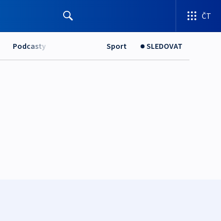
ČT
Podcasty
Sport
SLEDOVAT