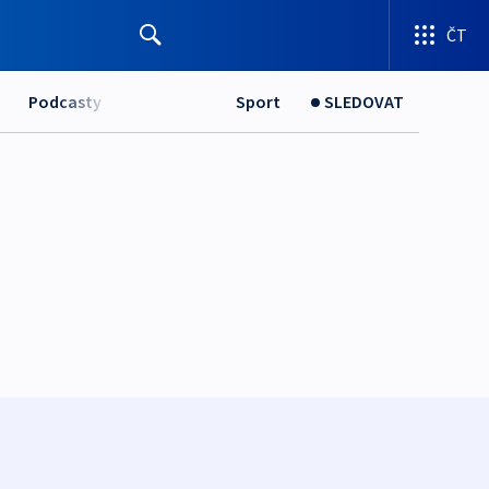
ČT
Podcasty
Sport
SLEDOVAT