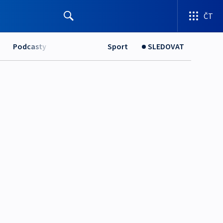
ČT
Podcasty
Sport
SLEDOVAT