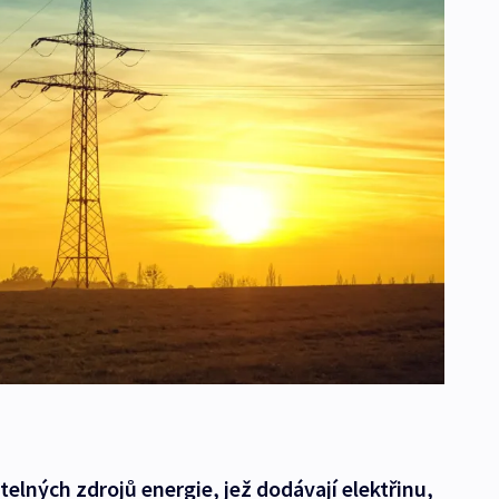
elných zdrojů energie, jež dodávají elektřinu,