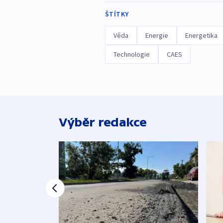
ŠTÍTKY
Věda
Energie
Energetika
Technologie
CAES
Výběr redakce