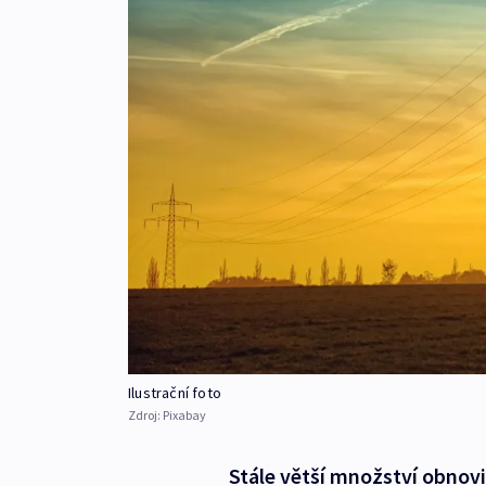
Ilustrační foto
Zdroj:
Pixabay
Stále větší množství obnovit