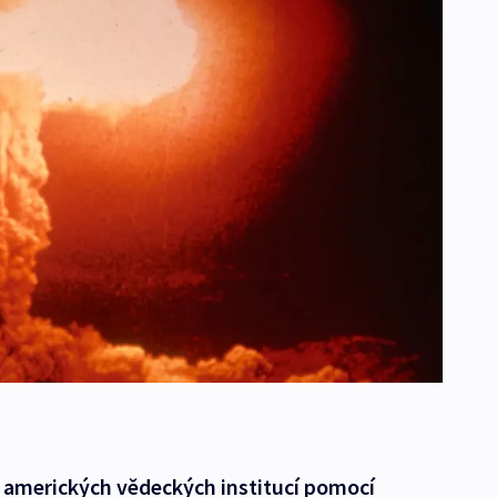
 amerických vědeckých institucí pomocí