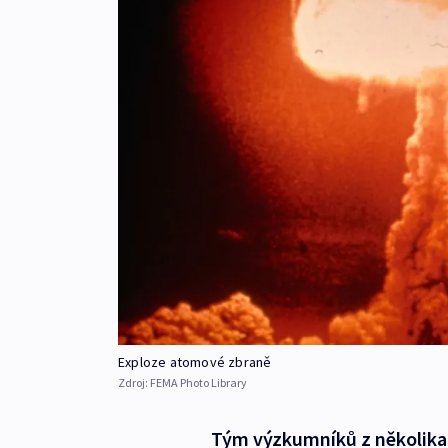
Exploze atomové zbraně
Zdroj:
FEMA Photo Library
Tým výzkumníků z několika