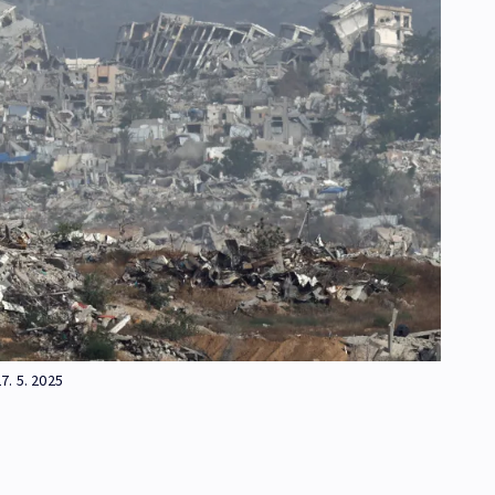
. 5. 2025