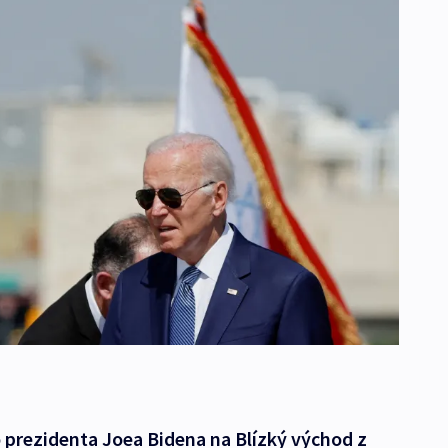
 prezidenta Joea Bidena na Blízký východ z