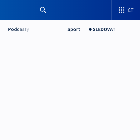
ČT
Podcasty
Sport
SLEDOVAT