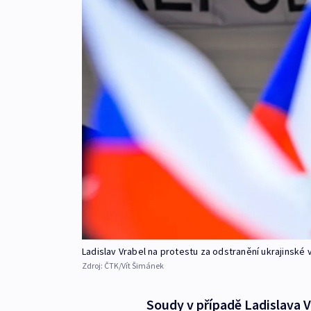
Ladislav Vrabel na protestu za odstranění ukrajinské
Zdroj:
ČTK/Vít Šimánek
Soudy v případě Ladislava 