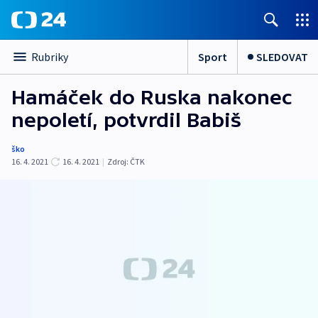
Sport
SLEDOVAT
Rubriky
Hamáček do Ruska nakonec
nepoletí, potvrdil Babiš
ško
16. 4. 2021
16. 4. 2021
|
Zdroj:
ČTK