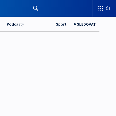
ČT
Podcasty
Sport
SLEDOVAT