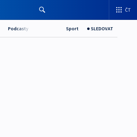
ČT
Podcasty
Sport
SLEDOVAT