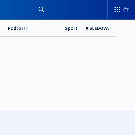
ČT
Podcasty
Sport
SLEDOVAT