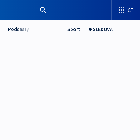
ČT
Podcasty
Sport
SLEDOVAT