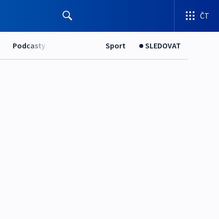
ČT
Podcasty
Sport
SLEDOVAT