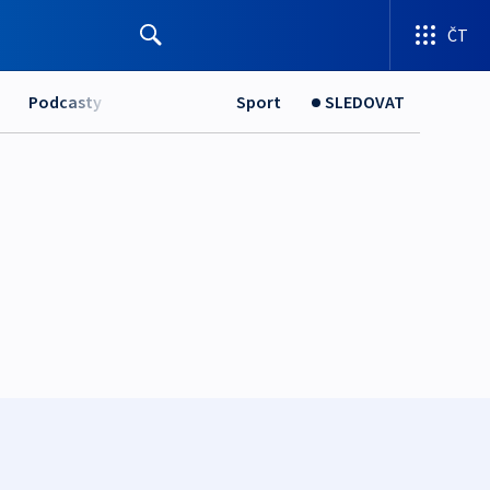
ČT
Podcasty
Sport
SLEDOVAT