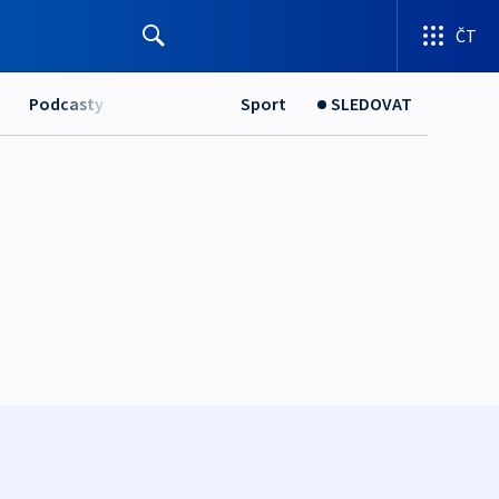
ČT
Podcasty
Sport
SLEDOVAT