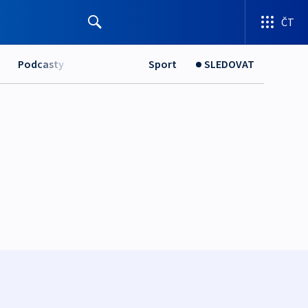
ČT
Podcasty
Sport
SLEDOVAT