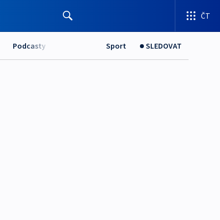
ČT
Podcasty
Sport
SLEDOVAT