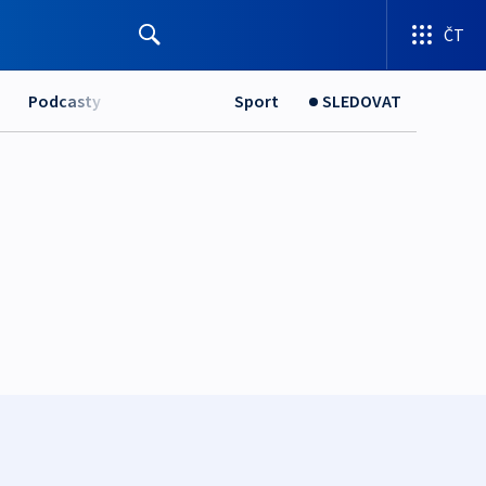
ČT
Podcasty
Sport
SLEDOVAT