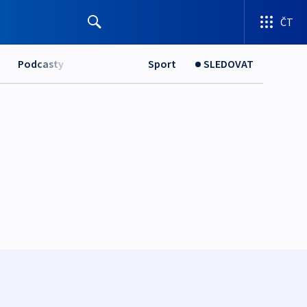
ČT
Podcasty
Sport
SLEDOVAT