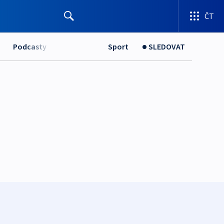
ČT
Podcasty
Sport
SLEDOVAT