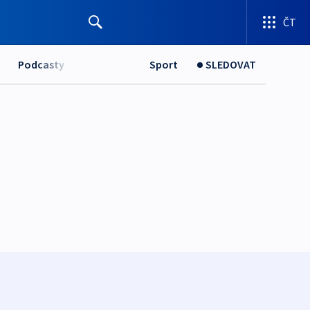
ČT
Podcasty
Sport
SLEDOVAT