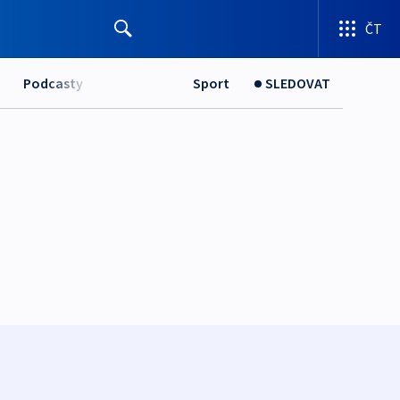
ČT
Podcasty
Sport
SLEDOVAT