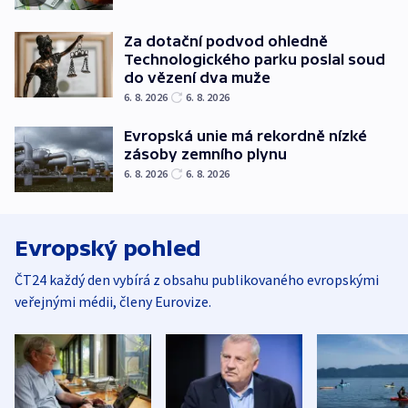
Za dotační podvod ohledně
Technologického parku poslal soud
do vězení dva muže
6. 8. 2026
6. 8. 2026
Evropská unie má rekordně nízké
zásoby zemního plynu
6. 8. 2026
6. 8. 2026
Evropský pohled
ČT24 každý den vybírá z obsahu publikovaného evropskými
veřejnými médii, členy Eurovize.