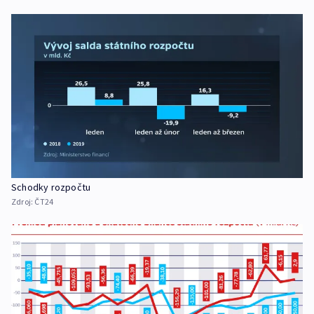
Schodky rozpočtu
Zdroj:
ČT24