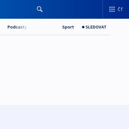
ČT
Podcasty
Sport
SLEDOVAT