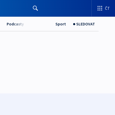
ČT
Podcasty
Sport
SLEDOVAT