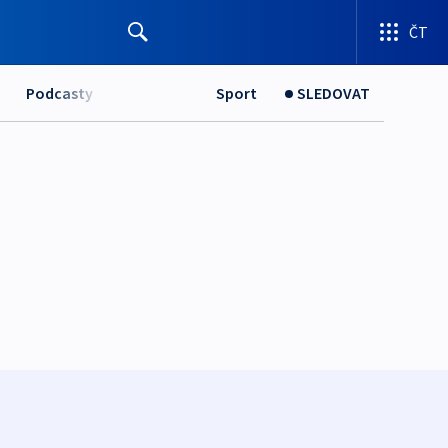
ČT
Podcasty
Sport
SLEDOVAT