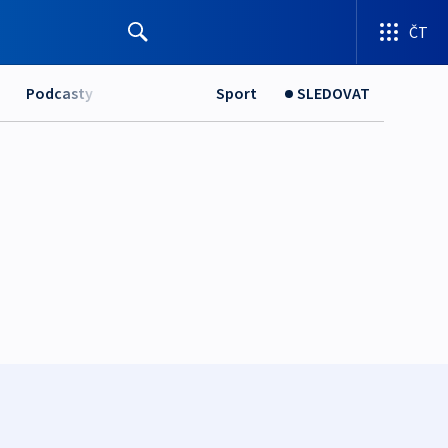
ČT
Podcasty
Sport
SLEDOVAT