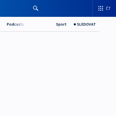
ČT
Podcasty
Sport
SLEDOVAT