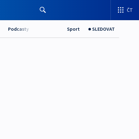
ČT
Podcasty
Sport
SLEDOVAT