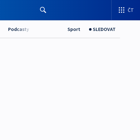
ČT
Podcasty
Sport
SLEDOVAT