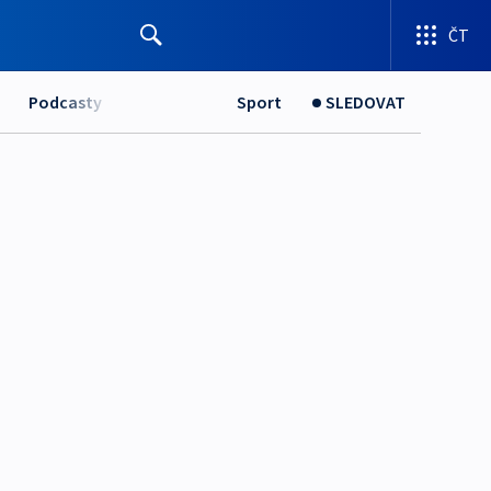
ČT
Podcasty
Sport
SLEDOVAT