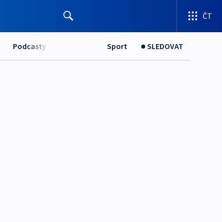
ČT
Podcasty
Sport
SLEDOVAT