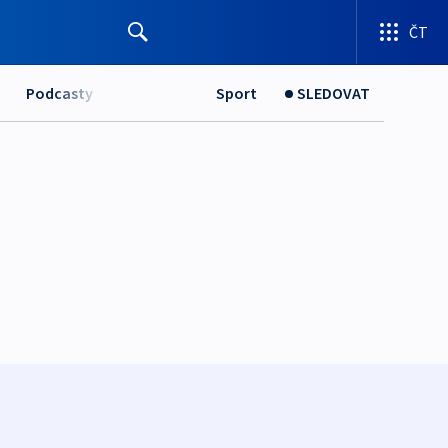
ČT
Podcasty
Sport
SLEDOVAT