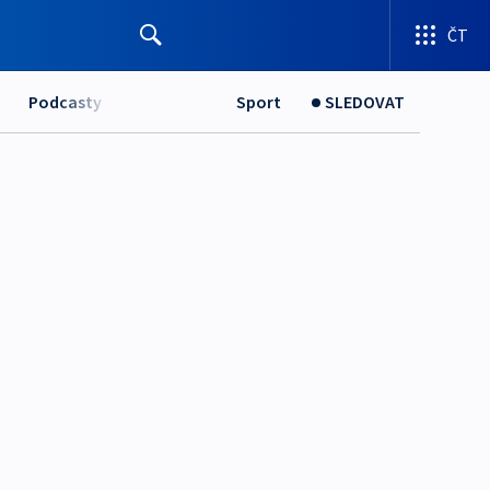
ČT
Podcasty
Sport
SLEDOVAT