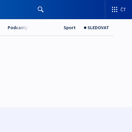
ČT
Podcasty
Sport
SLEDOVAT