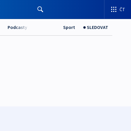
ČT
Podcasty
Sport
SLEDOVAT