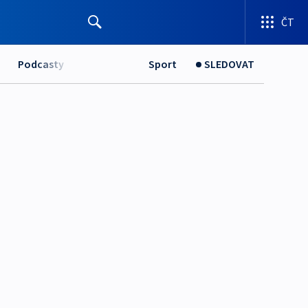
ČT
Podcasty
Sport
SLEDOVAT