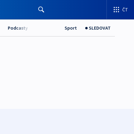
ČT
Podcasty
Sport
SLEDOVAT